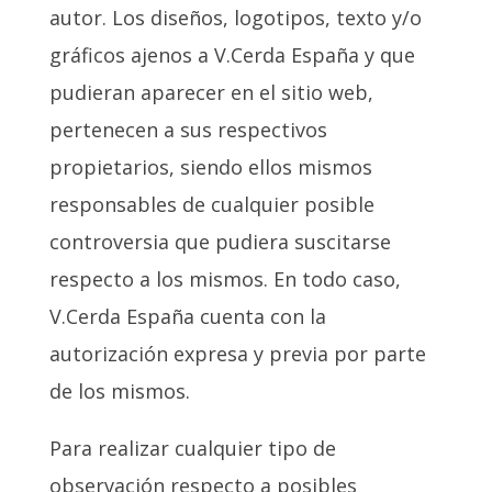
autor. Los diseños, logotipos, texto y/o
gráficos ajenos a V.Cerda España y que
pudieran aparecer en el sitio web,
pertenecen a sus respectivos
propietarios, siendo ellos mismos
responsables de cualquier posible
controversia que pudiera suscitarse
respecto a los mismos. En todo caso,
V.Cerda España cuenta con la
autorización expresa y previa por parte
de los mismos.
Para realizar cualquier tipo de
observación respecto a posibles