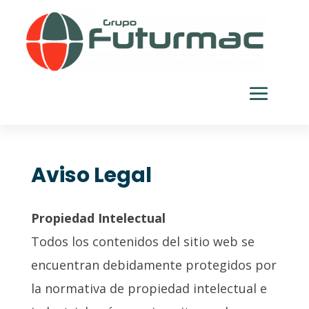
Aviso Legal
Propiedad Intelectual
Todos los contenidos del sitio web se
encuentran debidamente protegidos por
la normativa de propiedad intelectual e