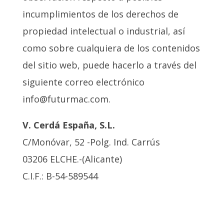
incumplimientos de los derechos de
propiedad intelectual o industrial, así
como sobre cualquiera de los contenidos
del sitio web, puede hacerlo a través del
siguiente correo electrónico
info@futurmac.com.
V. Cerdá España, S.L.
C/Monóvar, 52 -Polg. Ind. Carrús
03206 ELCHE.-(Alicante)
C.I.F.: B-54-589544