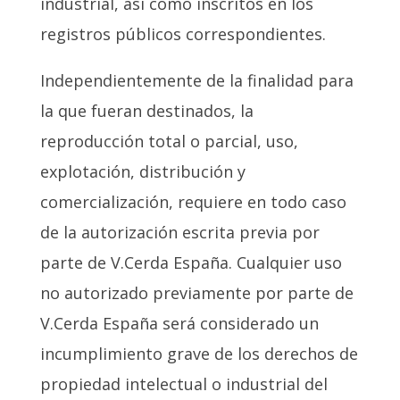
industrial, así como inscritos en los
registros públicos correspondientes.
Independientemente de la finalidad para
la que fueran destinados, la
reproducción total o parcial, uso,
explotación, distribución y
comercialización, requiere en todo caso
de la autorización escrita previa por
parte de V.Cerda España. Cualquier uso
no autorizado previamente por parte de
V.Cerda España será considerado un
incumplimiento grave de los derechos de
propiedad intelectual o industrial del