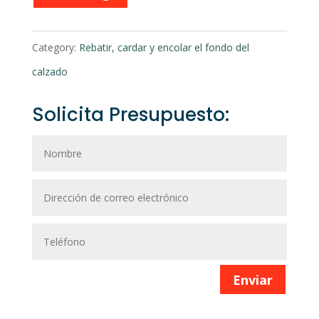
Category:
Rebatir, cardar y encolar el fondo del
calzado
Solicita Presupuesto:
Enviar