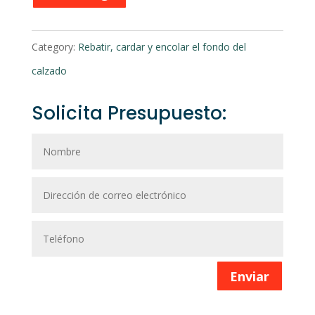
Category:
Rebatir, cardar y encolar el fondo del
calzado
Solicita Presupuesto:
Enviar