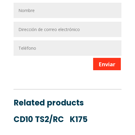
Enviar
Related products
CD10 TS2/RC
K175