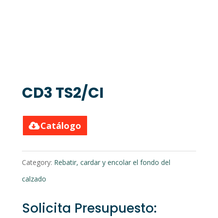
CD3 TS2/CI
Catálogo
Category:
Rebatir, cardar y encolar el fondo del
calzado
Solicita Presupuesto: